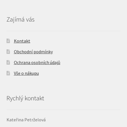
Zajímá vás
Kontakt
Obchodní podmínky
Ochrana osobních údajů
Vše o nákupu
Rychlý kontakt
Kateřina Petrželová