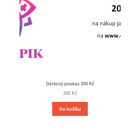
Dárkový poukaz 200 Kč
200
Kč
Do košíku