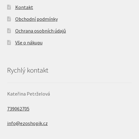
Kontakt
Obchodní podmínky
Ochrana osobních údajů
Vše o nákupu
Rychlý kontakt
Kateřina Petrželová
739062705
info@ezoshopik.cz