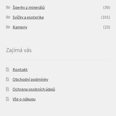
Šperky z minerálů
(30)
Svíčky a esoterika
(101)
Kameny
(23)
Zajímá vás
Kontakt
Obchodní podmínky
Ochrana osobních údajů
Vše o nákupu