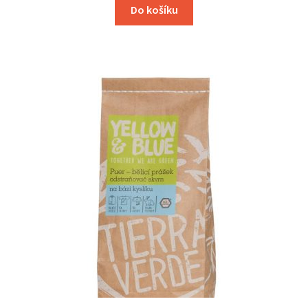
Do košíku