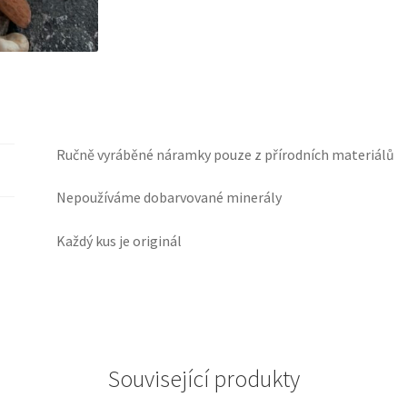
Ručně vyráběné náramky pouze z přírodních materiálů
Nepoužíváme dobarvované minerály
Každý kus je originál
Související produkty