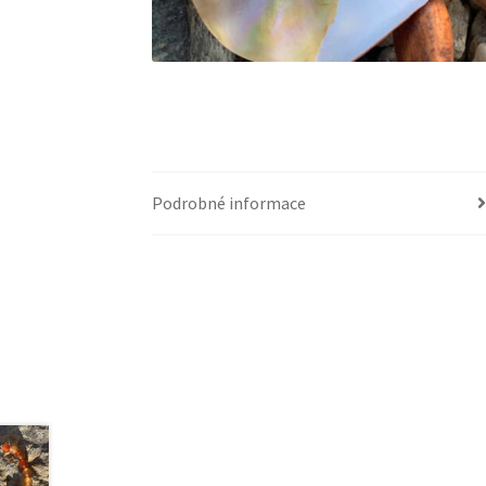
Podrobné informace