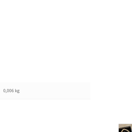
0,006 kg