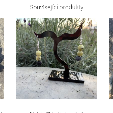
Související produkty