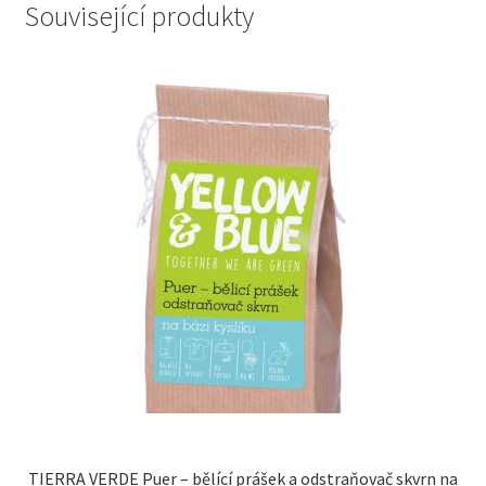
Související produkty
TIERRA VERDE Puer – bělící prášek a odstraňovač skvrn na