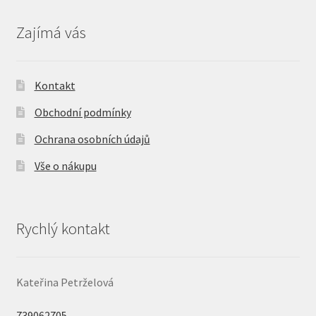
Zajímá vás
Kontakt
Obchodní podmínky
Ochrana osobních údajů
Vše o nákupu
Rychlý kontakt
Kateřina Petrželová
739062705