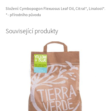
Složení: Cymbopogon Flexuosus Leaf Oil, Citral*, Linalool*.
*- přírodního původu
Související produkty