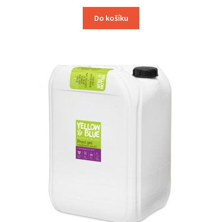
Do košíku