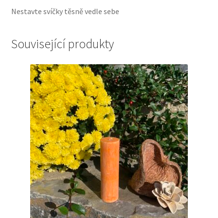
Nestavte svíčky těsně vedle sebe
Související produkty