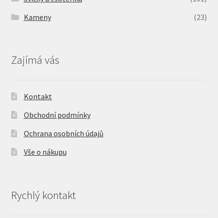
Kameny
(23)
Zajímá vás
Kontakt
Obchodní podmínky
Ochrana osobních údajů
Vše o nákupu
Rychlý kontakt